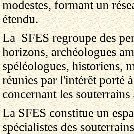
modestes, formant un rése
étendu.
La SFES regroupe des per
horizons, archéologues ama
spéléologues, historiens, 
réunies par l'intérêt porté
concernant les souterrains
La SFES constitue un espac
spécialistes des souterrains