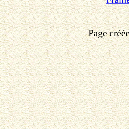
Page créé