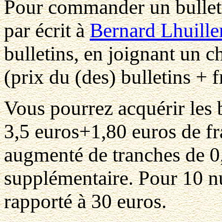
Pour commander un bullet
par écrit à
Bernard Lhuille
bulletins, en joignant un 
(prix du (des) bulletins + f
Vous pourrez acquérir les b
3,5 euros+1,80 euros de fr
augmenté de tranches de 0
supplémentaire. Pour 10 n
rapporté à 30 euros.