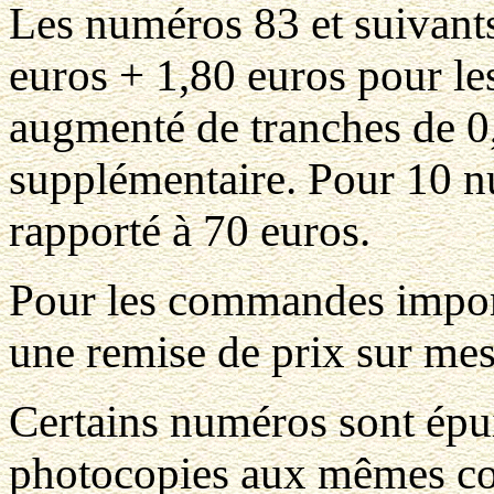
Les numéros 83 et suivants
euros + 1,80 euros pour le
augmenté de tranches de 0
supplémentaire. Pour 10 n
rapporté à 70 euros.
Pour les commandes import
une remise de prix sur me
Certains numéros sont épui
photocopies aux mêmes co