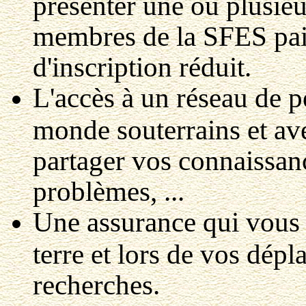
présenter une ou plusie
membres de la SFES pai
d'inscription réduit.
L'accès à un réseau de p
monde souterrains et av
partager vos connaissanc
problèmes, ...
Une assurance qui vous 
terre et lors de vos dépl
recherches.