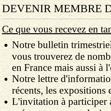
DEVENIR MEMBRE D
Ce que vous recevez en t
Notre bulletin trimestrie
vous trouverez de nombre
en France mais aussi à l'
Notre lettre d'informatio
récents, les expositions e
L'invitation à participer