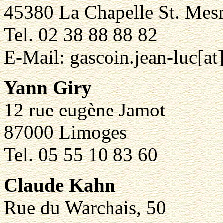
45380 La Chapelle St. Mes
Tel. 02 38 88 88 82
E-Mail: gascoin.jean-luc[at]
Yann Giry
12 rue eugène Jamot
87000 Limoges
Tel. 05 55 10 83 60
Claude Kahn
Rue du Warchais, 50