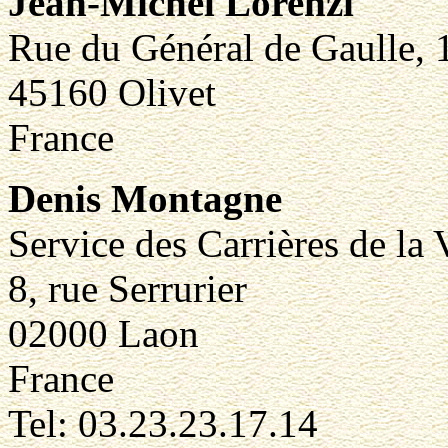
Jean-Michel Lorenzi
Rue du Général de Gaulle, 
45160 Olivet
France
Denis Montagne
Service des Carrières de la 
8, rue Serrurier
02000 Laon
France
Tel: 03.23.23.17.14