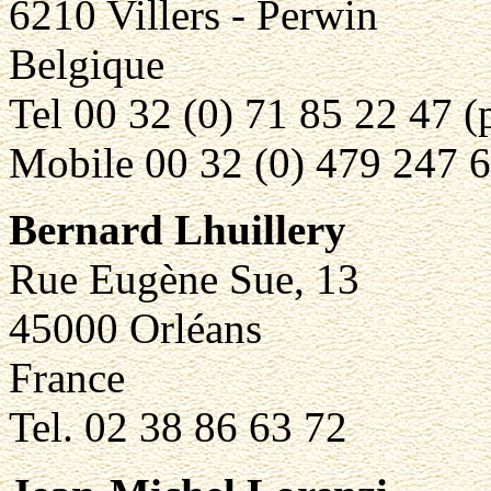
6210 Villers - Perwin
Belgique
Tel 00 32 (0) 71 85 22 47 (
Mobile 00 32 (0) 479 247 
Bernard Lhuillery
Rue Eugène Sue, 13
45000 Orléans
France
Tel. 02 38 86 63 72