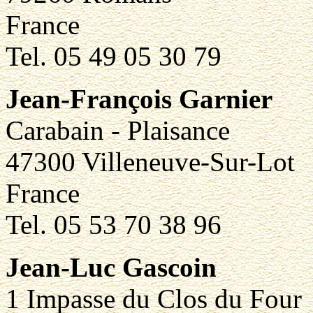
France
Tel. 05 49 05 30 79
Jean-François Garnier
Carabain - Plaisance
47300 Villeneuve-Sur-Lot
France
Tel. 05 53 70 38 96
Jean-Luc Gascoin
1 Impasse du Clos du Four